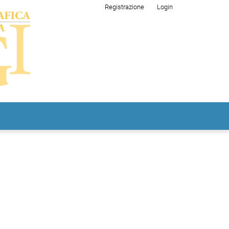
Registrazione
Login