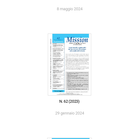
8 maggio 2024
N. 62 (2023)
29 gennaio 2024