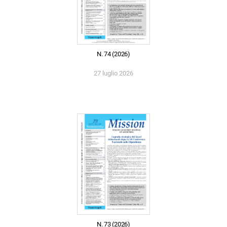
N. 74 (2026)
27 luglio 2026
N. 73 (2026)