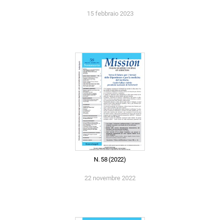
15 febbraio 2023
N. 58 (2022)
22 novembre 2022