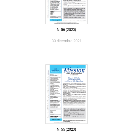
N. 56 (2020)
30 dicembre 2021
N. 55 (2020)