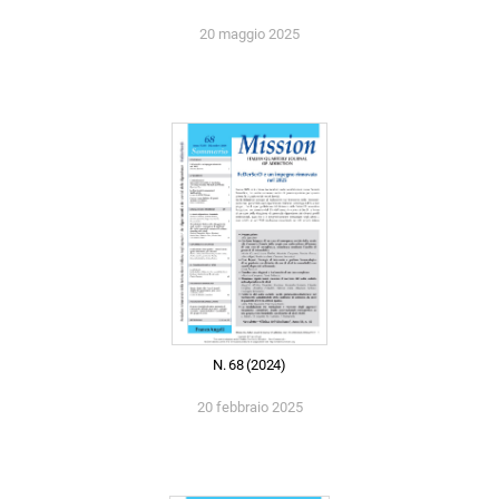
20 maggio 2025
N. 68 (2024)
20 febbraio 2025