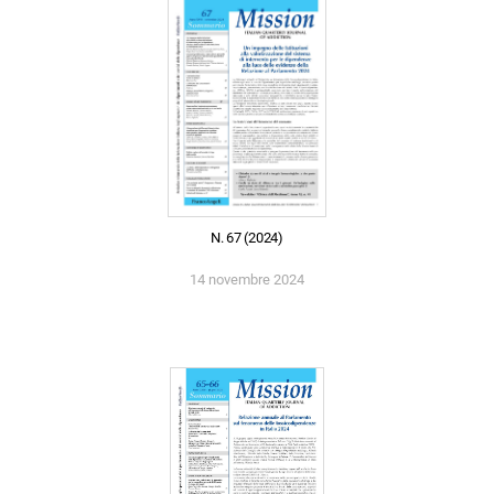
N. 67 (2024)
14 novembre 2024