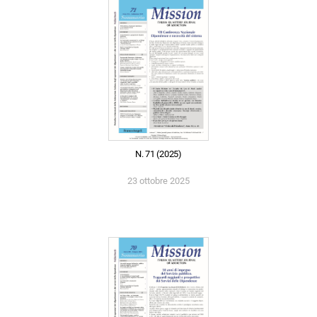
N. 71 (2025)
23 ottobre 2025