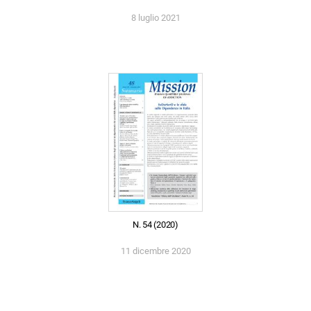
8 luglio 2021
N. 54 (2020)
11 dicembre 2020