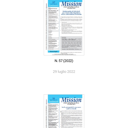
N. 57 (2022)
29 luglio 2022