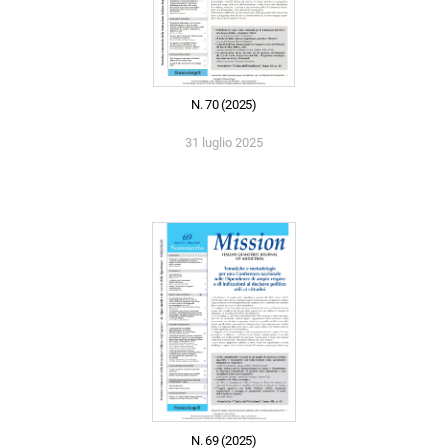
N. 70 (2025)
31 luglio 2025
N. 69 (2025)