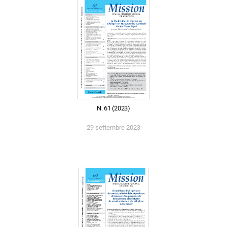
N. 61 (2023)
29 settembre 2023