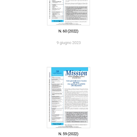
N. 60 (2022)
9 giugno 2023
N. 59 (2022)