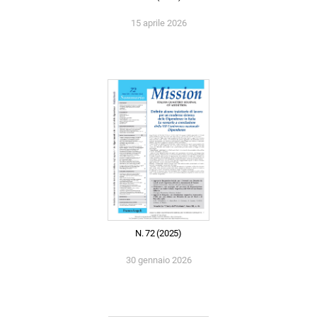
15 aprile 2026
N. 72 (2025)
30 gennaio 2026