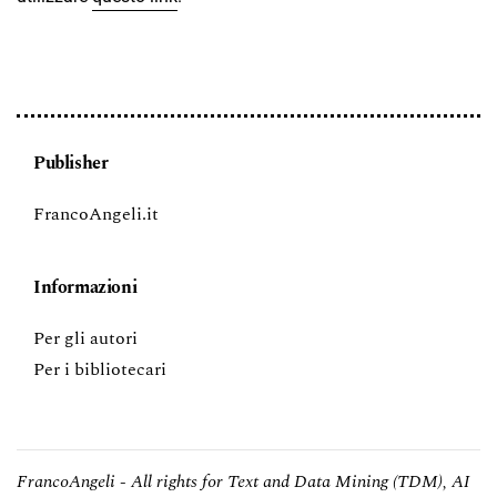
Publisher
FrancoAngeli.it
Informazioni
Per gli autori
Per i bibliotecari
FrancoAngeli - All rights for Text and Data Mining (TDM), AI