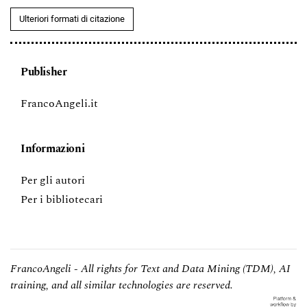
Ulteriori formati di citazione
Publisher
FrancoAngeli.it
Informazioni
Per gli autori
Per i bibliotecari
FrancoAngeli - All rights for Text and Data Mining (TDM), AI
training, and all similar technologies are reserved.