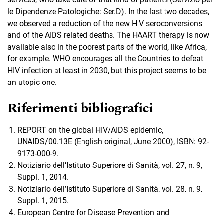
le Dipendenze Patologiche: Ser.D). In the last two decades,
we observed a reduction of the new HIV seroconversions
and of the AIDS related deaths. The HAART therapy is now
available also in the poorest parts of the world, like Africa,
for example. WHO encourages all the Countries to defeat
HIV infection at least in 2030, but this project seems to be
an utopic one.
Riferimenti bibliografici
REPORT on the global HIV/AIDS epidemic,
UNAIDS/00.13E (English original, June 2000), ISBN: 92-
9173-000-9.
Notiziario dell’Istituto Superiore di Sanità, vol. 27, n. 9,
Suppl. 1, 2014.
Notiziario dell’Istituto Superiore di Sanità, vol. 28, n. 9,
Suppl. 1, 2015.
European Centre for Disease Prevention and