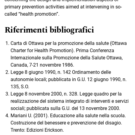
primary prevention activities aimed at intervening in so-
called “health promotion”.
Riferimenti bibliografici
Carta di Ottawa per la promozione della salute (Ottawa
Charter for Health Promotion). Prima Conferenza
Internazionale sulla Promozione della Salute Ottawa,
Canada, 7-21 novembre 1986.
Legge 8 giugno 1990, n. 142 Ordinamento delle
autonomie locali; pubblicata in G.U. 12 giugno 1990, n.
135, S.O.
Legge 8 novembre 2000, n. 328. Legge quadro per la
realizzazione del sistema integrato di interventi e servizi
sociali; pubblicata sulla G.U. del 13 novembre 2000.
Mariani U. (2001). Educazione alla salute nella scuola.
Costruzione del benessere e prevenzione del disagio.
Trento: Edizioni Erickson.