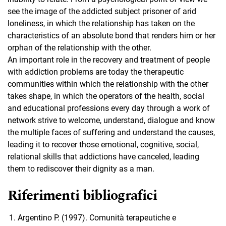
see the image of the addicted subject prisoner of arid
loneliness, in which the relationship has taken on the
characteristics of an absolute bond that renders him or her
orphan of the relationship with the other.
An important role in the recovery and treatment of people
with addiction problems are today the therapeutic
communities within which the relationship with the other
takes shape, in which the operators of the health, social
and educational professions every day through a work of
network strive to welcome, understand, dialogue and know
the multiple faces of suffering and understand the causes,
leading it to recover those emotional, cognitive, social,
relational skills that addictions have canceled, leading
them to rediscover their dignity as a man.
Riferimenti bibliografici
Argentino P. (1997). Comunità terapeutiche e