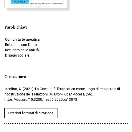
Parole chiave
Comunità terapeutica
Relazione con l’altro
Recupero delle abilità
Disagio sociale
Come citare
Iacolino, A. (2021). La Comunità Terapeutica come luogo di recupero e di
ricostruzione delle relazioni.
Mission - Open Access
, (56).
https://doi.org/10.3280/mis56-2020oa13078
Ulteriori formati di citazione