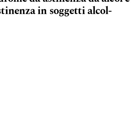
inenza in soggetti alcol-