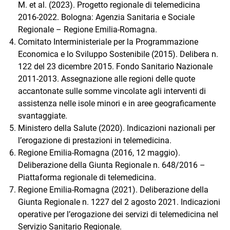
M. et al. (2023). Progetto regionale di telemedicina
2016-2022. Bologna: Agenzia Sanitaria e Sociale
Regionale – Regione Emilia-Romagna.
Comitato Interministeriale per la Programmazione
Economica e lo Sviluppo Sostenibile (2015). Delibera n.
122 del 23 dicembre 2015. Fondo Sanitario Nazionale
2011-2013. Assegnazione alle regioni delle quote
accantonate sulle somme vincolate agli interventi di
assistenza nelle isole minori e in aree geograficamente
svantaggiate.
Ministero della Salute (2020). Indicazioni nazionali per
l’erogazione di prestazioni in telemedicina.
Regione Emilia-Romagna (2016, 12 maggio).
Deliberazione della Giunta Regionale n. 648/2016 –
Piattaforma regionale di telemedicina.
Regione Emilia-Romagna (2021). Deliberazione della
Giunta Regionale n. 1227 del 2 agosto 2021. Indicazioni
operative per l’erogazione dei servizi di telemedicina nel
Servizio Sanitario Regionale.