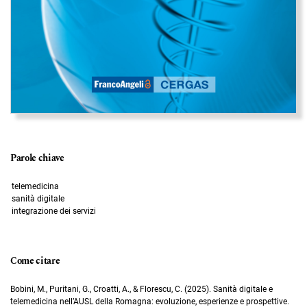
Parole chiave
telemedicina
sanità digitale
integrazione dei servizi
Come citare
Bobini, M., Puritani, G., Croatti, A., & Florescu, C. (2025). Sanità digitale e
telemedicina nell’AUSL della Romagna: evoluzione, esperienze e prospettive.