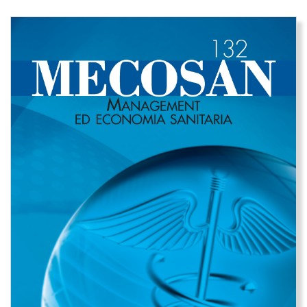
Immagine di copertina