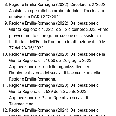
Regione Emilia-Romagna (2022). Circolare n. 2/2022.
Assistenza specialistica ambulatoriale – Precisazioni
relative alla DGR 1227/2021.
Regione Emilia-Romagna (2022). Deliberazione di
Giunta Regionale n. 2221 del 12 dicembre 2022. Primo
provvedimento di programmazione dell’assistenza
territoriale dell’Emilia-Romagna in attuazione del D.M.
77 del 23/05/2022.
Regione Emilia-Romagna (2023). Deliberazione della
Giunta Regionale n. 1050 del 26 giugno 2023.
Approvazione del modello organizzativo per
l’implementazione dei servizi di telemedicina della
Regione Emilia-Romagna.
Regione Emilia-Romagna (2023). Deliberazione di
Giunta Regionale n. 629 del 26 aprile 2023.
Approvazione del Piano Operativo servizi di
Telemedicina.
Regione Emilia-Romagna (2024). Deliberazione di