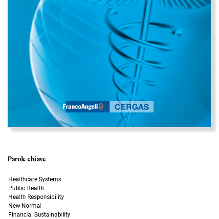
Parole chiave
Healthcare Systems
Public Health
Health Responsibility
New Normal
Financial Sustainability