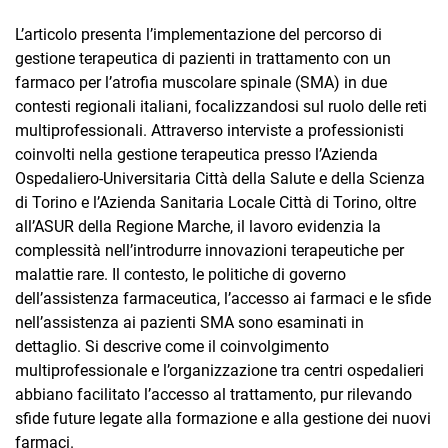
L’articolo presenta l’implementazione del percorso di
gestione terapeutica di pazienti in trattamento con un
farmaco per l’atrofia muscolare spinale (SMA) in due
contesti regionali italiani, focalizzandosi sul ruolo delle reti
multiprofessionali. Attraverso interviste a professionisti
coinvolti nella gestione terapeutica presso l’Azienda
Ospedaliero-Universitaria Città della Salute e della Scienza
di Torino e l’Azienda Sanitaria Locale Città di Torino, oltre
all’ASUR della Regione Marche, il lavoro evidenzia la
complessità nell’introdurre innovazioni terapeutiche per
malattie rare. Il contesto, le politiche di governo
dell’assistenza farmaceutica, l’accesso ai farmaci e le sfide
nell’assistenza ai pazienti SMA sono esaminati in
dettaglio. Si descrive come il coinvolgimento
multiprofessionale e l’organizzazione tra centri ospedalieri
abbiano facilitato l’accesso al trattamento, pur rilevando
sfide future legate alla formazione e alla gestione dei nuovi
farmaci.