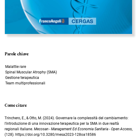
Parole chiave
Malattie rare
Spinal Muscular Atrophy (SMA)
Gestione terapeutica
Team multiprofessionali
Come citare
Trinchero, E., & Otto, M. (2024). Governare la complessità del cambiamento:
l’introduzione di una innovazione terapeutica per la SMA in due realtà
regionali italiane.
Mecosan - Management Ed Economia Sanitaria - Open Access
,
(128). https://doi.org/10.3280/mesa2023-128oa18586