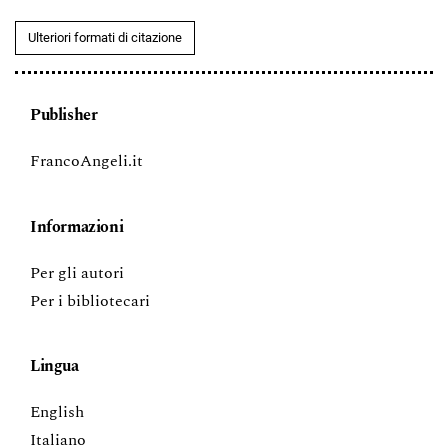
Ulteriori formati di citazione
Publisher
FrancoAngeli.it
Informazioni
Per gli autori
Per i bibliotecari
Lingua
English
Italiano