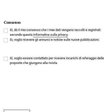
Consenso
Sì, dò il mio consenso che i miei dati vengano raccolti e registrati
secondo questa
Informativa sulla privacy
.
Si, voglio ricevere gli annunci e notizie sulle nuove pubblicazioni.
Sì, voglio essere contattato per ricevere incarichi di referaggio delle
proposte che giungono alla rivista.