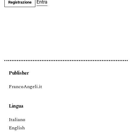
Entra
Registrazione
Publisher
FrancoAngeli.it
Lingua
Italiano
English