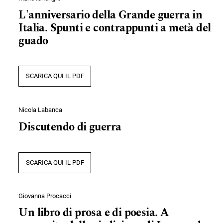
L'anniversario della Grande guerra in
Italia. Spunti e contrappunti a metà del
guado
SCARICA QUI IL PDF
Nicola Labanca
Discutendo di guerra
SCARICA QUI IL PDF
Giovanna Procacci
Un libro di prosa e di poesia. A