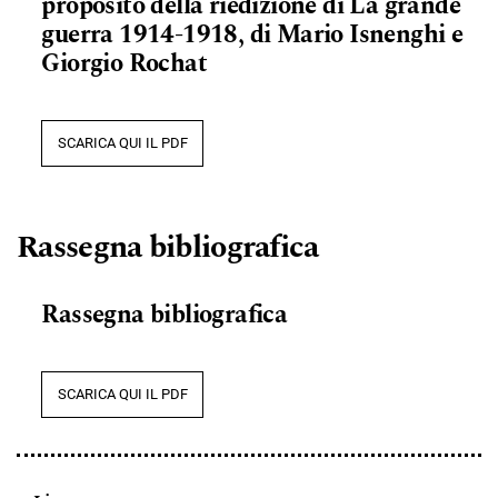
proposito della riedizione di La grande
guerra 1914-1918, di Mario Isnenghi e
Giorgio Rochat
SCARICA QUI IL PDF
Rassegna bibliografica
Rassegna bibliografica
SCARICA QUI IL PDF