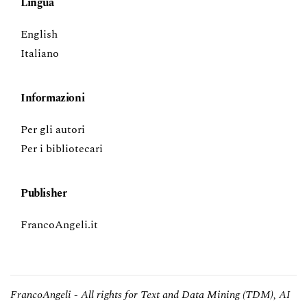
Lingua
English
Italiano
Informazioni
Per gli autori
Per i bibliotecari
Publisher
FrancoAngeli.it
FrancoAngeli - All rights for Text and Data Mining (TDM), AI