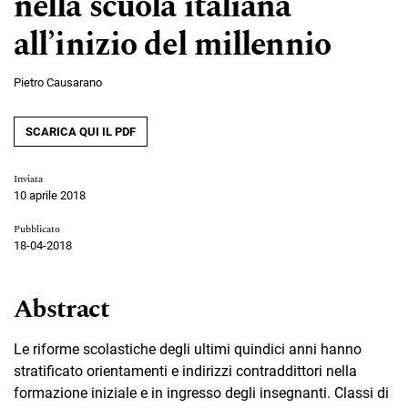
nella scuola italiana
all’inizio del millennio
Pietro Causarano
SCARICA QUI IL PDF
Inviata
10 aprile 2018
Pubblicato
18-04-2018
Abstract
Le riforme scolastiche degli ultimi quindici anni hanno
stratificato orientamenti e indirizzi contraddittori nella
formazione iniziale e in ingresso degli insegnanti. Classi di