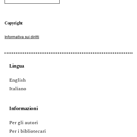
Informativa sui diritti
Lingua
English
Italiano
Informazioni
Per gli autori
Per i bibliotecari