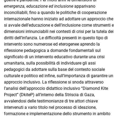
emergenza, educazione ed inclusione
apparivano
inconciliabili, fino a quando le politiche di cooperazione
internazionale hanno iniziato ad adottare un approccio che
si avvale dell’educazione e dell’inclusione come strumenti e
dimensioni irrinunciabili nei contesti di crisi per la tutela dei
diritti dell’infanzia. Le difficoltà presenti in questo tipo di
intervento sono numerose ed eterogenee aprendo la
riflessione pedagogica a domande fondamentali sul
significato di un intervento educativo durante una crisi
umanitaria, sulla possibilità di individuare gli assi
pedagogici da adottare sulla base del contesto sociale
culturale e politico ed infine, sull’importanza di garantire un
approccio inclusivo. La riflessione si snoda attraverso
l’analisi dell’approccio didattico inclusivo “Diamond Kite
Project” (DkiteP) all’interno della Striscia di Gaza,
avvalendosi delle testimonianze di tre attori chiave
intervenuti a vario titolo nel processo di ideazione,
formazione e implementazione dello strumento in ambito