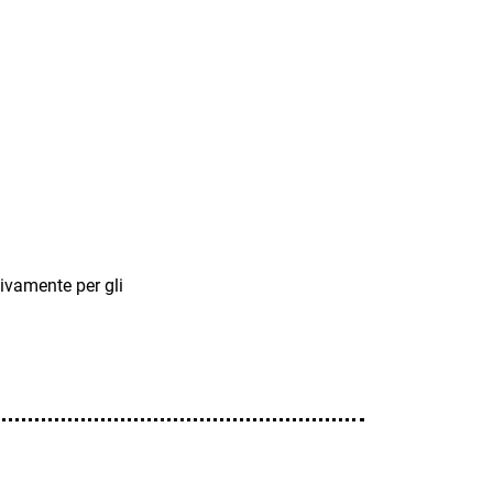
usivamente per gli