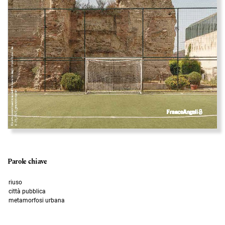
Parole chiave
riuso
città pubblica
metamorfosi urbana