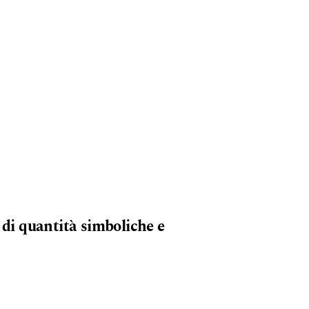
 di quantità simboliche e