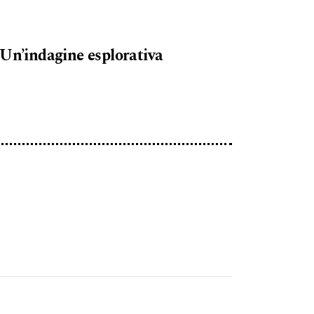
 Un’indagine esplorativa