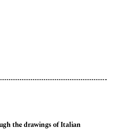
gh the drawings of Italian