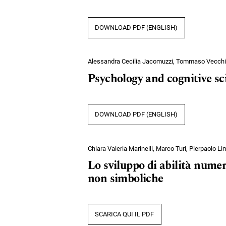
DOWNLOAD PDF (ENGLISH)
Alessandra Cecilia Jacomuzzi, Tommaso Vecchi,
Psychology and cognitive sc
DOWNLOAD PDF (ENGLISH)
Chiara Valeria Marinelli, Marco Turi, Pierpaolo 
Lo sviluppo di abilità numer
non simboliche
SCARICA QUI IL PDF