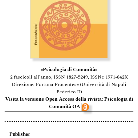
«Psicologia di Comunità»
2 fascicoli all'anno, ISSN 1827-5249, ISSNe 1971-842X
Direzione: Fortuna Procentese (Università di Napoli
Federico II)
Visita la versione Open Access della rivista: Psicologia di
Comunità OA
Publisher