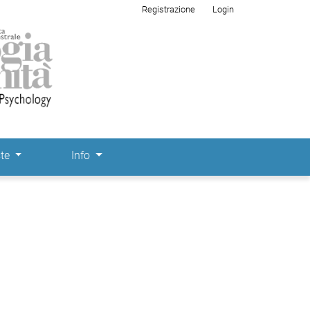
Registrazione
Login
ste
Info