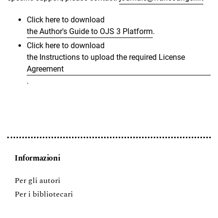
Click here to download
the Author's Guide to OJS 3 Platform
.
Click here to download
the Instructions to upload the required License
Agreement
.
Informazioni
Per gli autori
Per i bibliotecari