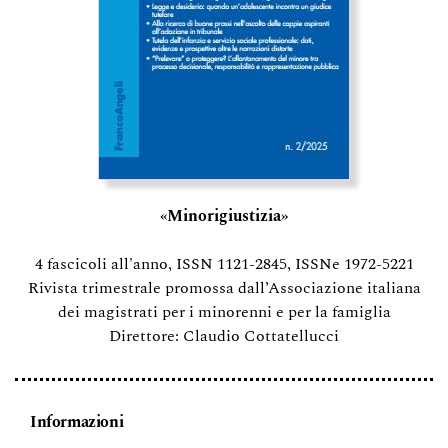
«Minorigiustizia»
4 fascicoli all'anno, ISSN 1121-2845, ISSNe 1972-5221
Rivista trimestrale promossa dall’Associazione italiana
dei magistrati per i minorenni e per la famiglia
Direttore: Claudio Cottatellucci
Informazioni