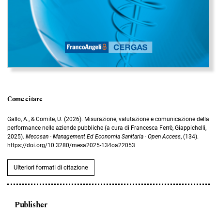
Come citare
Gallo, A., & Comite, U. (2026). Misurazione, valutazione e comunicazione della
performance nelle aziende pubbliche (a cura di Francesca Ferrè, Giappichelli,
2025).
Mecosan - Management Ed Economia Sanitaria - Open Access
, (134).
https://doi.org/10.3280/mesa2025-134oa22053
Ulteriori formati di citazione
Publisher