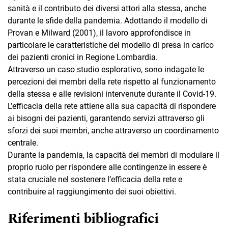
sanità e il contributo dei diversi attori alla stessa, anche
durante le sfide della pandemia. Adottando il modello di
Provan e Milward (2001), il lavoro approfondisce in
particolare le caratteristiche del modello di presa in carico
dei pazienti cronici in Regione Lombardia.
Attraverso un caso studio esplorativo, sono indagate le
percezioni dei membri della rete rispetto al funzionamento
della stessa e alle revisioni intervenute durante il Covid-19.
L’efficacia della rete attiene alla sua capacità di rispondere
ai bisogni dei pazienti, garantendo servizi attraverso gli
sforzi dei suoi membri, anche attraverso un coordinamento
centrale.
Durante la pandemia, la capacità dei membri di modulare il
proprio ruolo per rispondere alle contingenze in essere è
stata cruciale nel sostenere l’efficacia della rete e
contribuire al raggiungimento dei suoi obiettivi.
Riferimenti bibliografici