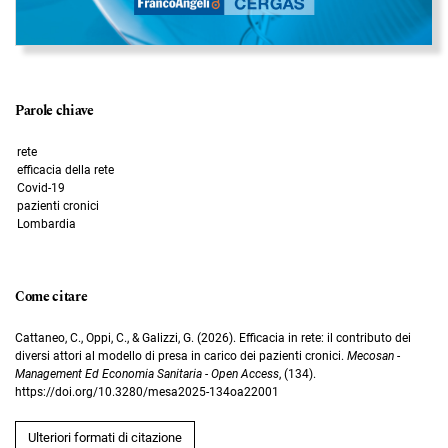
Parole chiave
rete
efficacia della rete
Covid-19
pazienti cronici
Lombardia
Come citare
Cattaneo, C., Oppi, C., & Galizzi, G. (2026). Efficacia in rete: il contributo dei
diversi attori al modello di presa in carico dei pazienti cronici.
Mecosan -
Management Ed Economia Sanitaria - Open Access
, (134).
https://doi.org/10.3280/mesa2025-134oa22001
Ulteriori formati di citazione