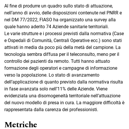
Al fine di produrre un quadro sullo stato di attuazione,
nell’anno di avvio, delle disposizioni contenute nel PNRR e
nel DM 77/2022, FIASO ha organizzato una survey alla
quale hanno aderito 74 Aziende sanitarie territoriali.
Le varie strutture e i processi previsti dalla normativa (Case
e Ospedali di Comunità, Centrali Operative ecc.) sono stati
attivati in media da poco più della metà del campione. La
tecnologia sembra diffusa per il teleconsulto, meno per il
controllo dei pazienti da remoto. Tutti hanno attuato
formazione degli operatori e campagne di informazione
verso la popolazione. Lo stato di avanzamento
dell’applicazione di quanto previsto dalla normativa risulta
in fase avanzata solo nell’11% delle Aziende. Viene
evidenziata una disomogeneità territoriale nell’attuazione
del nuovo modello di presa in cura. La maggiore difficoltà è
rappresentata dalla carenza dei professionisti.
Metriche