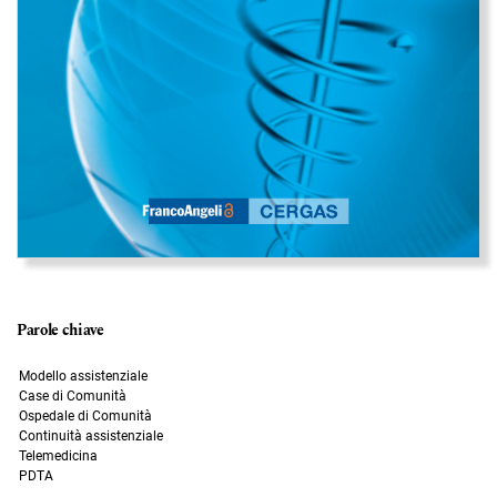
Parole chiave
Modello assistenziale
Case di Comunità
Ospedale di Comunità
Continuità assistenziale
Telemedicina
PDTA