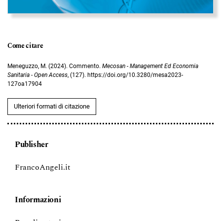
Come citare
Meneguzzo, M. (2024). Commento.
Mecosan - Management Ed Economia
Sanitaria - Open Access
, (127). https://doi.org/10.3280/mesa2023-
127oa17904
Ulteriori formati di citazione
Publisher
FrancoAngeli.it
Informazioni