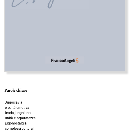
Parole chiave
Jugoslavia
eredità emotiva
teoria junghiana
unità e separatezza
jugonostalgia
complessi culturali