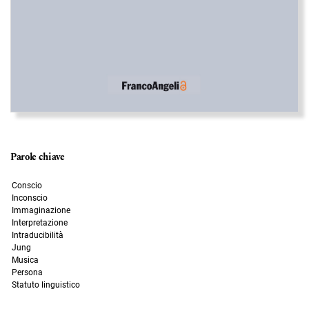
Parole chiave
Conscio
Inconscio
Immaginazione
Interpretazione
Intraducibilità
Jung
Musica
Persona
Statuto linguistico