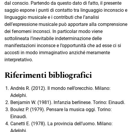
dal conscio. Partendo da questo dato di fatto, il presente
saggio espone i punti di contatto tra linguaggio inconscio e
linguaggio musicale e i contributi che l’analisi
dell’espressione musicale può apportare alla comprensione
dei fenomeni inconsci. In particolar modo viene
sottolineata l’inevitabile indeterminazione delle
manifestazioni inconsce e l’opportunità che ad esse ci si
accosti in modo immaginativo anziché meramente
interpretativo.
Riferimenti bibliografici
Andrés R. (2012). Il mondo nell’orecchio. Milano:
Adelphi.
Benjamin W. (1981). Infanzia berlinese. Torino: Einaudi.
Boulez P. (1979). Pensare la musica oggi. Torino:
Einaudi.
Canetti E. (1978). La provincia dell’uomo. Milano:
Adelphi.