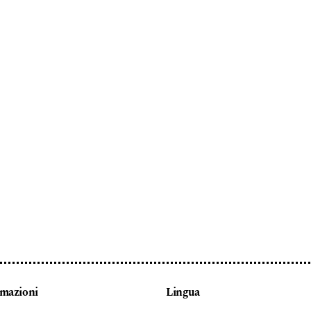
rmazioni
Lingua