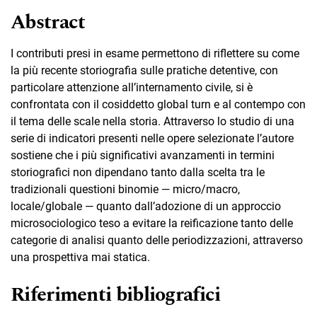
Abstract
I contributi presi in esame permettono di riflettere su come
la più recente storiografia sulle pratiche detentive, con
particolare attenzione all’internamento civile, si è
confrontata con il cosiddetto global turn e al contempo con
il tema delle scale nella storia. Attraverso lo studio di una
serie di indicatori presenti nelle opere selezionate l’autore
sostiene che i più significativi avanzamenti in termini
storiografici non dipendano tanto dalla scelta tra le
tradizionali questioni binomie — micro/macro,
locale/globale — quanto dall’adozione di un approccio
microsociologico teso a evitare la reificazione tanto delle
categorie di analisi quanto delle periodizzazioni, attraverso
una prospettiva mai statica.
Riferimenti bibliografici