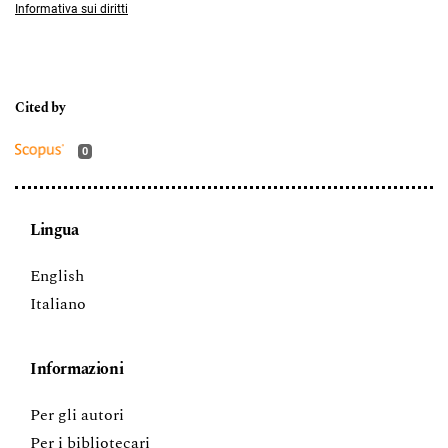
Informativa sui diritti
0
Lingua
English
Italiano
Informazioni
Per gli autori
Per i bibliotecari