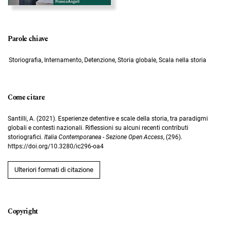
Parole chiave
Storiografia, Internamento, Detenzione, Storia globale, Scala nella storia
Come citare
Santilli, A. (2021). Esperienze detentive e scale della storia, tra paradigmi
globali e contesti nazionali. Riflessioni su alcuni recenti contributi
storiografici.
Italia Contemporanea - Sezione Open Access
, (296).
https://doi.org/10.3280/ic296-oa4
Ulteriori formati di citazione