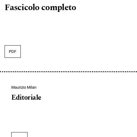
Fascicolo completo
PDF
Maurizio Milan
Editoriale