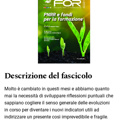
Descrizione del fascicolo
Molto è cambiato in questi mesi e abbiamo quanto
mai la necessità di sviluppare riflessioni puntuali che
sappiano cogliere il senso generale delle evoluzioni
in corso per diventare i nuovi indicatori utili ad
indirizzare un presente così imprevedibile e fragile.