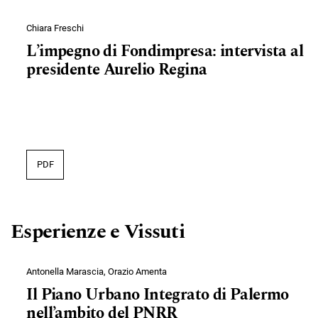
Chiara Freschi
L’impegno di Fondimpresa: intervista al
presidente Aurelio Regina
PDF
Esperienze e Vissuti
Antonella Marascia, Orazio Amenta
Il Piano Urbano Integrato di Palermo
nell’ambito del PNRR