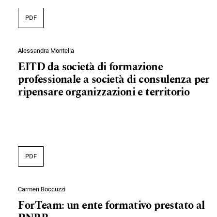
PDF
Alessandra Montella
EITD da società di formazione
professionale a società di consulenza per
ripensare organizzazioni e territorio
PDF
Carmen Boccuzzi
ForTeam: un ente formativo prestato al