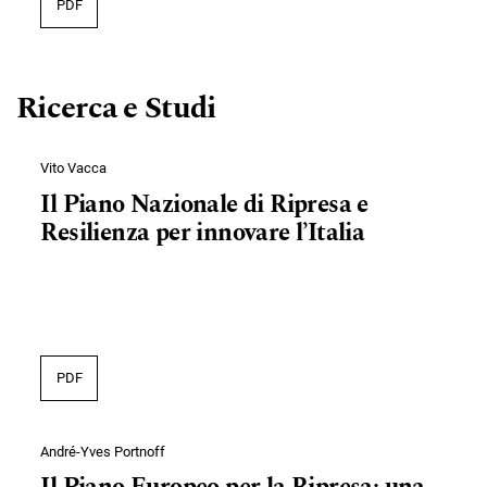
PDF
Ricerca e Studi
Vito Vacca
Il Piano Nazionale di Ripresa e
Resilienza per innovare l’Italia
PDF
André-Yves Portnoff