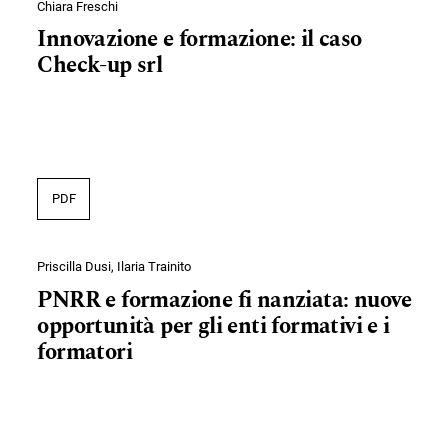
Chiara Freschi
Innovazione e formazione: il caso
Check-up srl
PDF
Priscilla Dusi, Ilaria Trainito
PNRR e formazione fi nanziata: nuove
opportunità per gli enti formativi e i
formatori