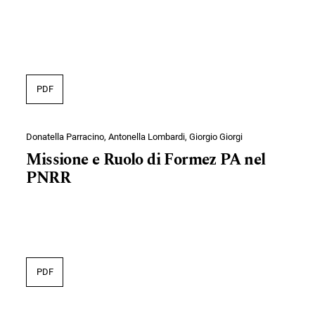
PDF
Donatella Parracino, Antonella Lombardi, Giorgio Giorgi
Missione e Ruolo di Formez PA nel
PNRR
PDF