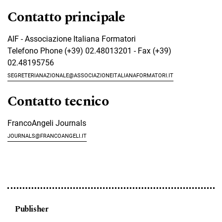
Contatto principale
AIF - Associazione Italiana Formatori
Telefono
Phone (+39) 02.48013201 - Fax (+39)
02.48195756
segreterianazionale@associazioneitalianaformatori.it
Contatto tecnico
FrancoAngeli Journals
journals@francoangeli.it
Publisher