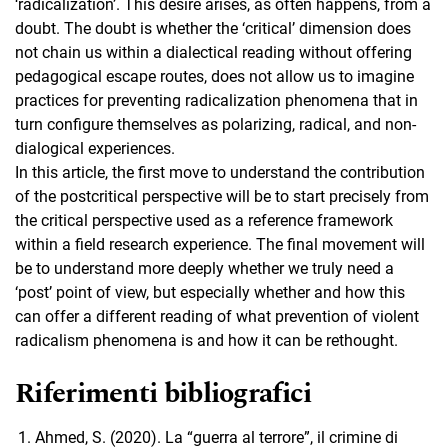
‘radicalization’. This desire arises, as often happens, from a
doubt. The doubt is whether the ‘critical’ dimension does
not chain us within a dialectical reading without offering
pedagogical escape routes, does not allow us to imagine
practices for preventing radicalization phenomena that in
turn configure themselves as polarizing, radical, and non-
dialogical experiences.
In this article, the first move to understand the contribution
of the postcritical perspective will be to start precisely from
the critical perspective used as a reference framework
within a field research experience. The final movement will
be to understand more deeply whether we truly need a
‘post’ point of view, but especially whether and how this
can offer a different reading of what prevention of violent
radicalism phenomena is and how it can be rethought.
Riferimenti bibliografici
Ahmed, S. (2020). La “guerra al terrore”, il crimine di