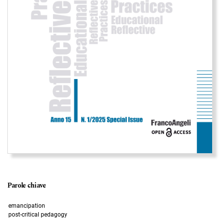
Parole chiave
emancipation
post-critical pedagogy