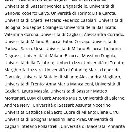
Università di Sassari; Monica Brignardello, Università di
Genova; Roberto Calvo, Università di Torino; Lisia Carota,
Università di Chieti- Pescara; Federico Casolari, Università di
Bologna; Giuseppe Colangelo, Università della Basilicata;
Valentina Corona, Università di Cagliari; Alessandra Corrado,
Università di Milano-Bicocca; Fabio Corvaja, Università di
Padova; Sara d’Urso, Università di Milano-Bicocca; Lidianna
Degrassi, Università di Milano-Bicocca; Massimo Fragola,
Università della Calabria; Umberto Izzo, Università di Trento;
Margherita Lazzara, Università di Catania; Marco Lopez de
Gonzalo, Università Statale di Milano; Alessandra Magliaro,
Università di Trento; Anna Maria Mancaleoni, Università di
Cagliari; Laura Masala, Università di Sassari; Matteo
Montanari, LUM di Bari; Antonio Musio, Università di Salerno;
Andrea Nervi, Università di Sassari; Assunta Nocerino,
Università Cattolica del Sacro Cuore di Milano; Elena Orrù,
Università di Bologna; Massimiliano Piras, Università di
Cagliari; Stefano Pollastrelli, Università di Macerata; Annarita