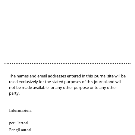
The names and email addresses entered in this journal site will be
used exclusively for the stated purposes of this journal and will
not be made available for any other purpose or to any other
party.
Informazioni
per i lettori
Per gli autori