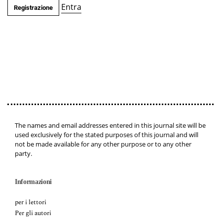
Entra
Registrazione
The names and email addresses entered in this journal site will be
used exclusively for the stated purposes of this journal and will
not be made available for any other purpose or to any other
party.
Informazioni
per i lettori
Per gli autori