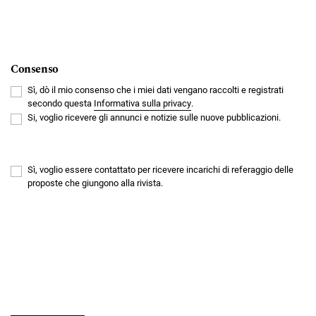
Consenso
Sì, dò il mio consenso che i miei dati vengano raccolti e registrati
secondo questa
Informativa sulla privacy
.
Si, voglio ricevere gli annunci e notizie sulle nuove pubblicazioni.
Sì, voglio essere contattato per ricevere incarichi di referaggio delle
proposte che giungono alla rivista.