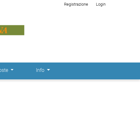
Registrazione
Login
oste
Info