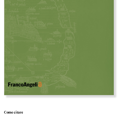
Come citare