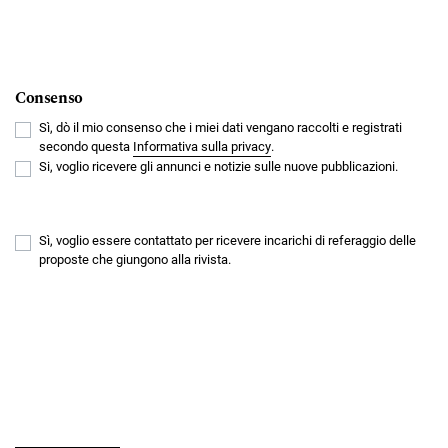
Consenso
Sì, dò il mio consenso che i miei dati vengano raccolti e registrati
secondo questa
Informativa sulla privacy
.
Si, voglio ricevere gli annunci e notizie sulle nuove pubblicazioni.
Sì, voglio essere contattato per ricevere incarichi di referaggio delle
proposte che giungono alla rivista.