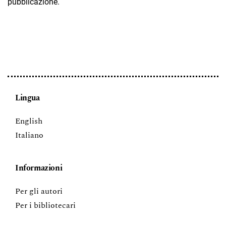
pubblicazione.
Lingua
English
Italiano
Informazioni
Per gli autori
Per i bibliotecari