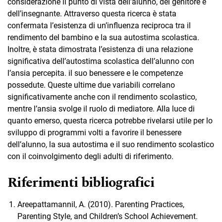
considerazione il punto di vista dell’alunno, del genitore e
dell’insegnante. Attraverso questa ricerca è stata
confermata l’esistenza di un’influenza reciproca tra il
rendimento del bambino e la sua autostima scolastica.
Inoltre, è stata dimostrata l’esistenza di una relazione
significativa dell’autostima scolastica dell’alunno con
l’ansia percepita. il suo benessere e le competenze
possedute. Queste ultime due variabili correlano
significativamente anche con il rendimento scolastico,
mentre l’ansia svolge il ruolo di mediatore. Alla luce di
quanto emerso, questa ricerca potrebbe rivelarsi utile per lo
sviluppo di programmi volti a favorire il benessere
dell’alunno, la sua autostima e il suo rendimento scolastico
con il coinvolgimento degli adulti di riferimento.
Riferimenti bibliografici
Areepattamannil, A. (2010). Parenting Practices,
Parenting Style, and Children’s School Achievement.