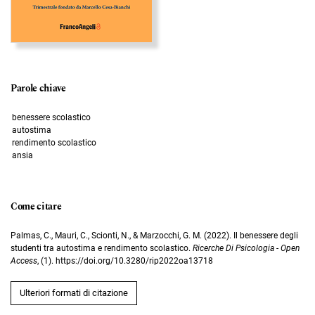
Parole chiave
benessere scolastico
autostima
rendimento scolastico
ansia
Come citare
Palmas, C., Mauri, C., Scionti, N., & Marzocchi, G. M. (2022). Il benessere degli
studenti tra autostima e rendimento scolastico.
Ricerche Di Psicologia - Open
Access
, (1). https://doi.org/10.3280/rip2022oa13718
Ulteriori formati di citazione