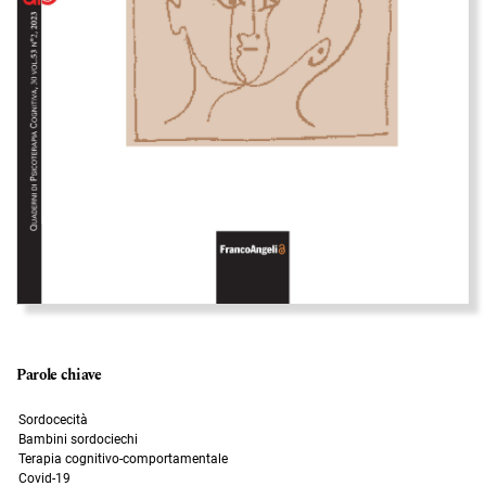
Parole chiave
Sordocecità
Bambini sordociechi
Terapia cognitivo-comportamentale
Covid-19