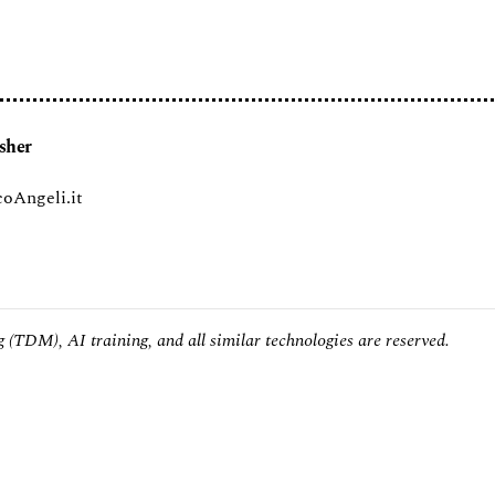
sher
oAngeli.it
 (TDM), AI training, and all similar technologies are reserved.