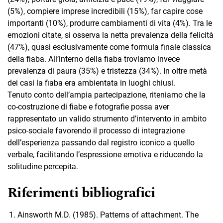
(5%), compiere imprese incredibili (15%), far capire cose
importanti (10%), produrre cambiamenti di vita (4%). Tra le
emozioni citate, si osserva la netta prevalenza della felicità
(47%), quasi esclusivamente come formula finale classica
della fiaba. All’interno della fiaba troviamo invece
prevalenza di paura (35%) e tristezza (34%). In oltre metà
dei casi la fiaba era ambientata in luoghi chiusi.
Tenuto conto dell’ampia partecipazione, riteniamo che la
co-costruzione di fiabe e fotografie possa aver
rappresentato un valido strumento d’intervento in ambito
psico-sociale favorendo il processo di integrazione
dell’esperienza passando dal registro iconico a quello
verbale, facilitando l’espressione emotiva e riducendo la
solitudine percepita.
Riferimenti bibliografici
Ainsworth M.D. (1985). Patterns of attachment. The