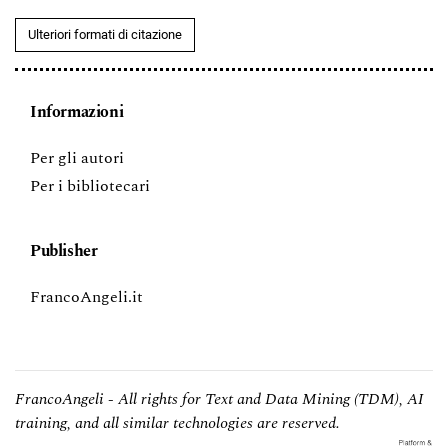
Ulteriori formati di citazione
Informazioni
Per gli autori
Per i bibliotecari
Publisher
FrancoAngeli.it
FrancoAngeli - All rights for Text and Data Mining (TDM), AI
training, and all similar technologies are reserved.