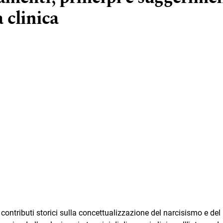
 clinica
 contributi storici sulla concettualizzazione del narcisismo e del