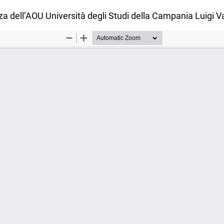
za dell’AOU Università degli Studi della Campania Luigi Va