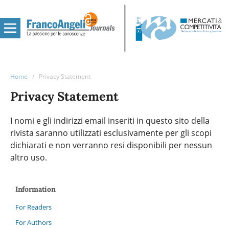
Home
/
Privacy Statement
Privacy Statement
I nomi e gli indirizzi email inseriti in questo sito della
rivista saranno utilizzati esclusivamente per gli scopi
dichiarati e non verranno resi disponibili per nessun
altro uso.
Information
For Readers
For Authors