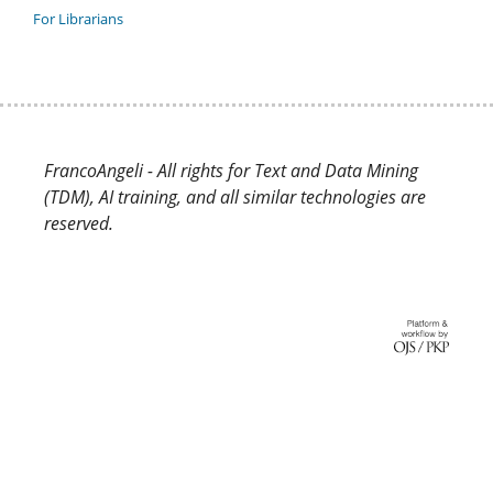
For Librarians
FrancoAngeli - All rights for Text and Data Mining
(TDM), AI training, and all similar technologies are
reserved.