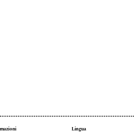
rmazioni
Lingua