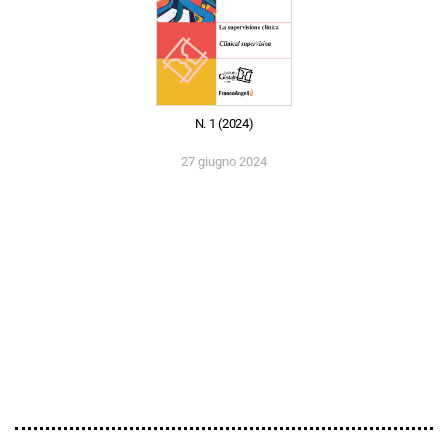
N. 1 (2024)
27 giugno 2024