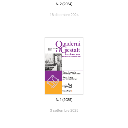
N. 2 (2024)
18 dicembre 2024
N. 1 (2025)
3 settembre 2025