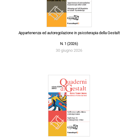
Appartenenza ed autoregolazione in psicoterapia della Gestalt
N. 1 (2026)
30 giugno 2026