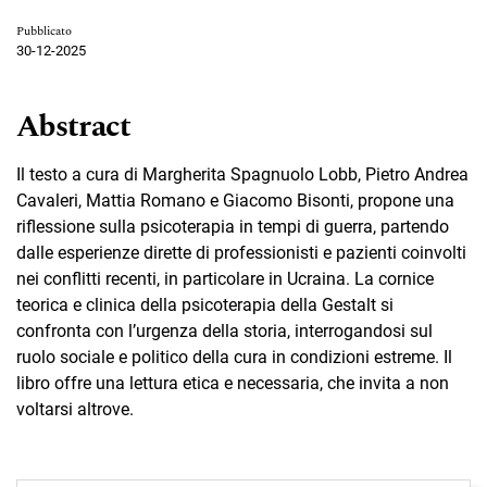
Pubblicato
30-12-2025
Abstract
Il testo a cura di Margherita Spagnuolo Lobb, Pietro Andrea
Cavaleri, Mattia Romano e Giacomo Bisonti, propone una
riflessione sulla psicoterapia in tempi di guerra, partendo
dalle esperienze dirette di professionisti e pazienti coinvolti
nei conflitti recenti, in particolare in Ucraina. La cornice
teorica e clinica della psicoterapia della Gestalt si
confronta con l’urgenza della storia, interrogandosi sul
ruolo sociale e politico della cura in condizioni estreme. Il
libro offre una lettura etica e necessaria, che invita a non
voltarsi altrove.
Immagine di copertina