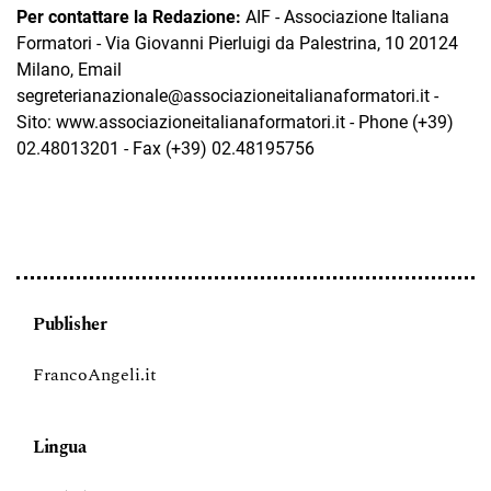
Per contattare la Redazione:
AIF - Associazione Italiana
Formatori - Via Giovanni Pierluigi da Palestrina, 10 20124
Milano, Email
segreterianazionale@associazioneitalianaformatori.it -
Sito: www.associazioneitalianaformatori.it - Phone (+39)
02.48013201 - Fax (+39) 02.48195756
Publisher
FrancoAngeli.it
Lingua