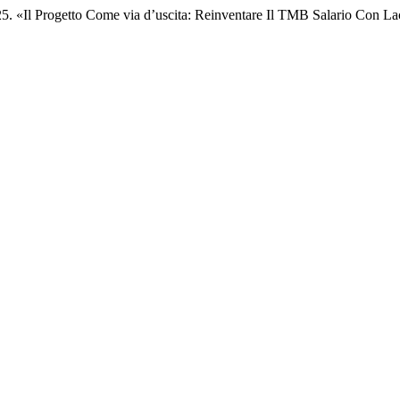
25. «Il Progetto Come via d’uscita: Reinventare Il TMB Salario Con 